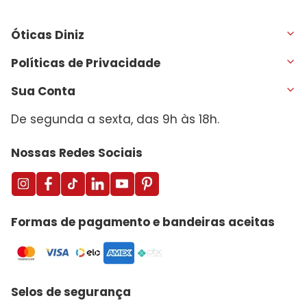
Óticas Diniz
Políticas de Privacidade
Sua Conta
De segunda a sexta, das 9h às 18h.
Nossas Redes Sociais
Formas de pagamento e bandeiras aceitas
Selos de segurança