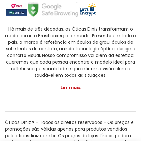
Há mais de três décadas, as Óticas Diniz transformam o
modo como o Brasil enxerga o mundo. Presente em todo o
país, a marca é referência em óculos de grau, óculos de
sol e lentes de contato, unindo tecnologia óptica, design e
conforto visual. Nosso compromisso vai além da estética:
queremos que cada pessoa encontre o modelo ideal para
refletir sua personalidade e garantir uma visão clara e
saudável em todas as situações.
Ler mais
Óticas Diniz ® - Todos os direitos reservados - Os preços e
promoções são válidas apenas para produtos vendidos
pela oticasdiniz.com.br. Os preços de lojas físicas podem