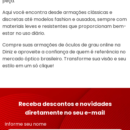
peça.
Aqui você encontra desde armações clássicas e 
discretas até modelos fashion e ousados, sempre com 
materiais leves e resistentes que proporcionam bem-
estar no uso diário.
Compre suas armações de óculos de grau online na 
Diniz e aproveite a confiança de quem é referência no 
mercado óptico brasileiro. Transforme sua visão e seu 
estilo em um só clique!
Receba descontos e novidades
diretamente no seu e-mail
Informe seu nome