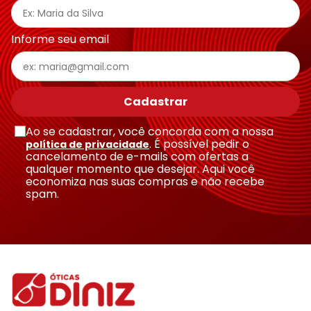
Informe seu email
Cadastrar
Ao se cadastrar, você concorda com a nossa
. É possível pedir o
política de privacidade
cancelamento de e-mails com ofertas a
qualquer momento que desejar. Aqui você
economiza nas suas compras e não recebe
spam.