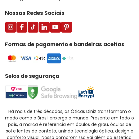
Nossas Redes Sociais
Formas de pagamento e bandeiras aceitas
Selos de segurança
Há mais de três décadas, as Óticas Diniz transformam o
modo como o Brasil enxerga o mundo. Presente em todo o
país, a marca é referência em óculos de grau, óculos de
sol e lentes de contato, unindo tecnologia óptica, design e
conforto visual. Nosso compromisso vai além da estética: