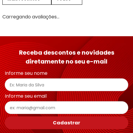
Carregando avaliações…
Receba descontos e novidades
diretamente no seu e-mail
Informe seu nome
Informe seu email
Cadastrar