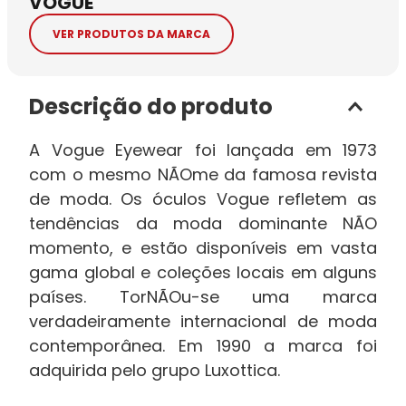
VOGUE
VER PRODUTOS DA MARCA
Descrição do produto
A Vogue Eyewear foi lançada em 1973
com o mesmo NÃOme da famosa revista
de moda. Os óculos Vogue refletem as
tendências da moda dominante NÃO
momento, e estão disponíveis em vasta
gama global e coleções locais em alguns
países. TorNÃOu-se uma marca
verdadeiramente internacional de moda
contemporânea. Em 1990 a marca foi
adquirida pelo grupo Luxottica.