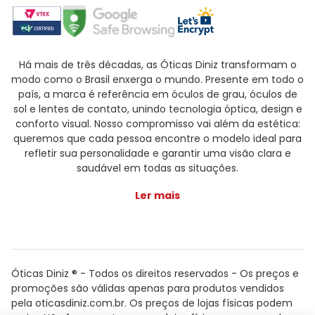
Há mais de três décadas, as Óticas Diniz transformam o
modo como o Brasil enxerga o mundo. Presente em todo o
país, a marca é referência em óculos de grau, óculos de
sol e lentes de contato, unindo tecnologia óptica, design e
conforto visual. Nosso compromisso vai além da estética:
queremos que cada pessoa encontre o modelo ideal para
refletir sua personalidade e garantir uma visão clara e
saudável em todas as situações.
Ler mais
Óticas Diniz ® - Todos os direitos reservados - Os preços e
promoções são válidas apenas para produtos vendidos
pela oticasdiniz.com.br. Os preços de lojas físicas podem