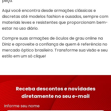
peça.
Aqui você encontra desde armações clássicas e 
discretas até modelos fashion e ousados, sempre com 
materiais leves e resistentes que proporcionam bem-
estar no uso diário.
Compre suas armações de óculos de grau online na 
Diniz e aproveite a confiança de quem é referência no 
mercado óptico brasileiro. Transforme sua visão e seu 
estilo em um só clique!
Receba descontos e novidades
diretamente no seu e-mail
Informe seu nome