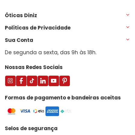
Óticas Diniz
Políticas de Privacidade
Sua Conta
De segunda a sexta, das 9h às 18h.
Nossas Redes Sociais
Formas de pagamento e bandeiras aceitas
Selos de segurança