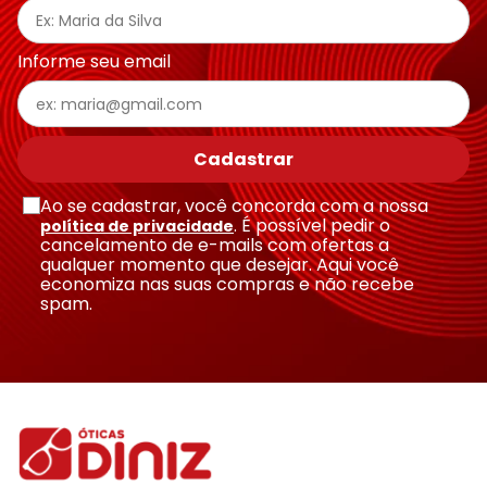
Informe seu email
Cadastrar
Ao se cadastrar, você concorda com a nossa
. É possível pedir o
política de privacidade
cancelamento de e-mails com ofertas a
qualquer momento que desejar. Aqui você
economiza nas suas compras e não recebe
spam.