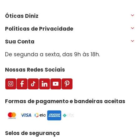
Óticas Diniz
Políticas de Privacidade
Sua Conta
De segunda a sexta, das 9h às 18h.
Nossas Redes Sociais
Formas de pagamento e bandeiras aceitas
Selos de segurança