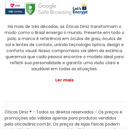
Há mais de três décadas, as Óticas Diniz transformam o
modo como o Brasil enxerga o mundo. Presente em todo o
país, a marca é referência em óculos de grau, óculos de
sol e lentes de contato, unindo tecnologia óptica, design e
conforto visual. Nosso compromisso vai além da estética:
queremos que cada pessoa encontre o modelo ideal para
refletir sua personalidade e garantir uma visão clara e
saudável em todas as situações.
Ler mais
Óticas Diniz ® - Todos os direitos reservados - Os preços e
promoções são válidas apenas para produtos vendidos
pela oticasdiniz.com.br. Os preços de lojas físicas podem