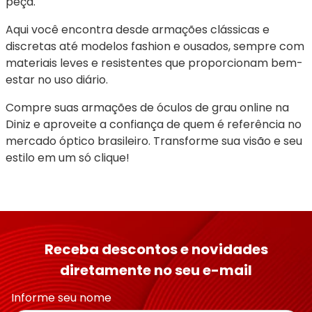
peça.
Aqui você encontra desde armações clássicas e 
discretas até modelos fashion e ousados, sempre com 
materiais leves e resistentes que proporcionam bem-
estar no uso diário.
Compre suas armações de óculos de grau online na 
Diniz e aproveite a confiança de quem é referência no 
mercado óptico brasileiro. Transforme sua visão e seu 
estilo em um só clique!
Receba descontos e novidades
diretamente no seu e-mail
Informe seu nome