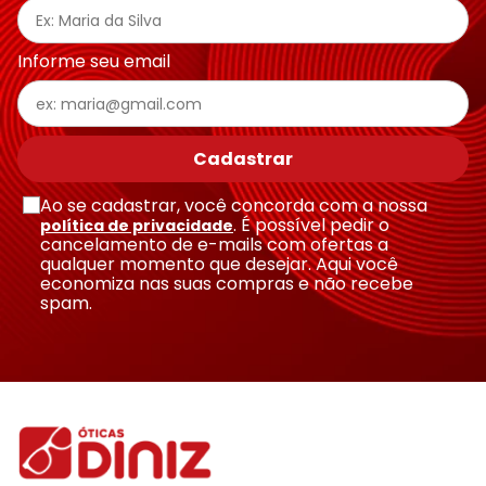
Informe seu email
Cadastrar
Ao se cadastrar, você concorda com a nossa
. É possível pedir o
política de privacidade
cancelamento de e-mails com ofertas a
qualquer momento que desejar. Aqui você
economiza nas suas compras e não recebe
spam.