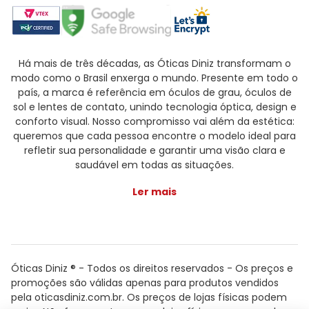
Há mais de três décadas, as Óticas Diniz transformam o
modo como o Brasil enxerga o mundo. Presente em todo o
país, a marca é referência em óculos de grau, óculos de
sol e lentes de contato, unindo tecnologia óptica, design e
conforto visual. Nosso compromisso vai além da estética:
queremos que cada pessoa encontre o modelo ideal para
refletir sua personalidade e garantir uma visão clara e
saudável em todas as situações.
Ler mais
Óticas Diniz ® - Todos os direitos reservados - Os preços e
promoções são válidas apenas para produtos vendidos
pela oticasdiniz.com.br. Os preços de lojas físicas podem