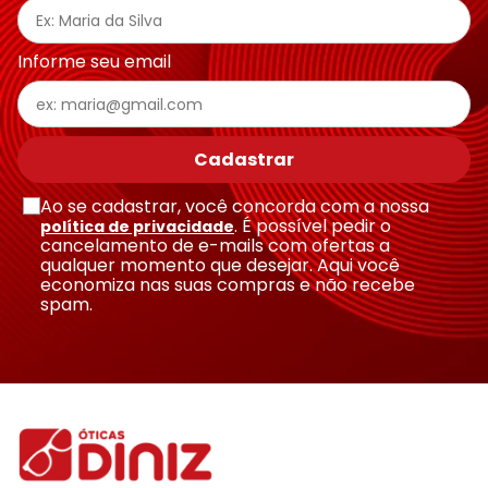
Informe seu email
Cadastrar
Ao se cadastrar, você concorda com a nossa
. É possível pedir o
política de privacidade
cancelamento de e-mails com ofertas a
qualquer momento que desejar. Aqui você
economiza nas suas compras e não recebe
spam.