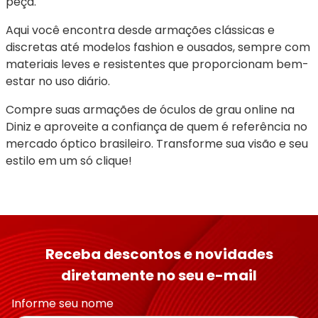
peça.
Aqui você encontra desde armações clássicas e 
discretas até modelos fashion e ousados, sempre com 
materiais leves e resistentes que proporcionam bem-
estar no uso diário.
Compre suas armações de óculos de grau online na 
Diniz e aproveite a confiança de quem é referência no 
mercado óptico brasileiro. Transforme sua visão e seu 
estilo em um só clique!
Receba descontos e novidades
diretamente no seu e-mail
Informe seu nome