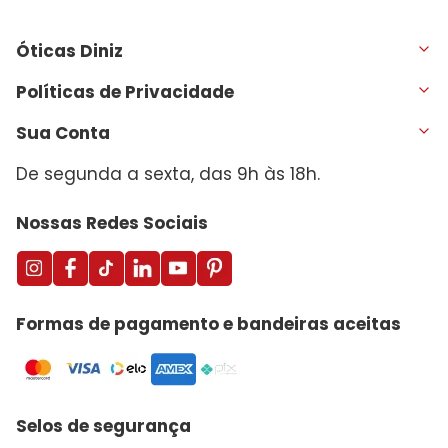
Óticas Diniz
Políticas de Privacidade
Sua Conta
De segunda a sexta, das 9h às 18h.
Nossas Redes Sociais
Formas de pagamento e bandeiras aceitas
Selos de segurança