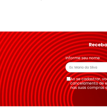
Receba
Informe seu nome
Ao se cadastrar, 
cancelamento de e
nas suas compras 