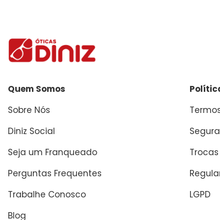
Quem Somos
Políti
Sobre Nós
Termos
Diniz Social
Segura
Seja um Franqueado
Trocas
Perguntas Frequentes
Regul
Trabalhe Conosco
LGPD
Blog