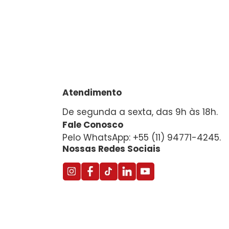
Atendimento
De segunda a sexta, das 9h às 18h.
Fale Conosco
Pelo WhatsApp: +55 (11) 94771-4245.
Nossas Redes Sociais