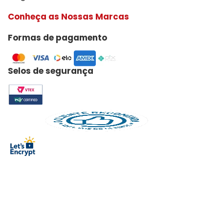
Conheça as Nossas Marcas
Formas de pagamento
Selos de segurança