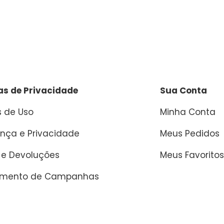
cas de Privacidade
Sua Conta
 de Uso
Minha Conta
nça e Privacidade
Meus Pedidos
 e Devoluções
Meus Favoritos
amento de Campanhas