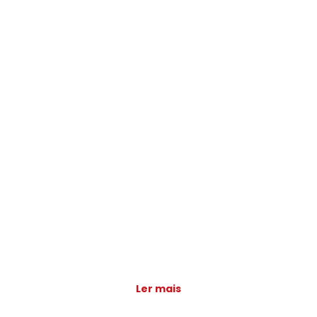
Ler mais