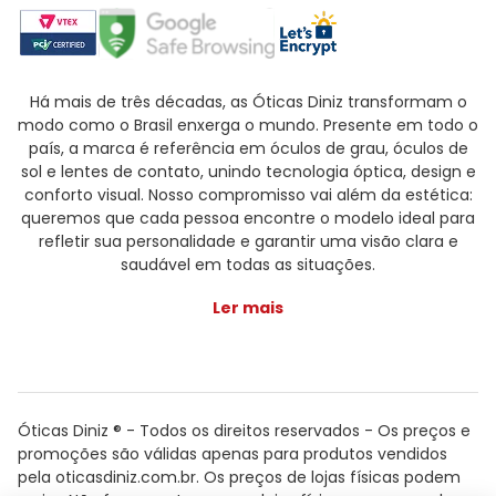
Há mais de três décadas, as Óticas Diniz transformam o
modo como o Brasil enxerga o mundo. Presente em todo o
país, a marca é referência em óculos de grau, óculos de
sol e lentes de contato, unindo tecnologia óptica, design e
conforto visual. Nosso compromisso vai além da estética:
queremos que cada pessoa encontre o modelo ideal para
refletir sua personalidade e garantir uma visão clara e
saudável em todas as situações.
Ler mais
Óticas Diniz ® - Todos os direitos reservados - Os preços e
promoções são válidas apenas para produtos vendidos
pela oticasdiniz.com.br. Os preços de lojas físicas podem