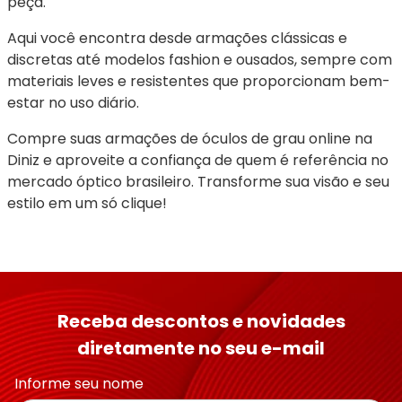
peça.
Aqui você encontra desde armações clássicas e 
discretas até modelos fashion e ousados, sempre com 
materiais leves e resistentes que proporcionam bem-
estar no uso diário.
Compre suas armações de óculos de grau online na 
Diniz e aproveite a confiança de quem é referência no 
mercado óptico brasileiro. Transforme sua visão e seu 
estilo em um só clique!
Receba descontos e novidades
diretamente no seu e-mail
Informe seu nome