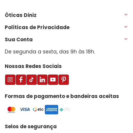
Óticas Diniz
Políticas de Privacidade
Sua Conta
De segunda a sexta, das 9h às 18h.
Nossas Redes Sociais
Formas de pagamento e bandeiras aceitas
Selos de segurança