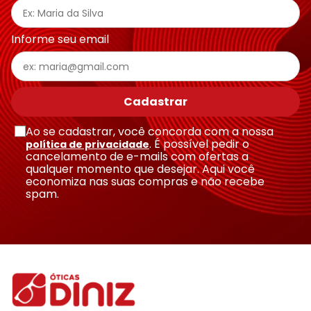
Informe seu email
Cadastrar
Ao se cadastrar, você concorda com a nossa
. É possível pedir o
política de privacidade
cancelamento de e-mails com ofertas a
qualquer momento que desejar. Aqui você
economiza nas suas compras e não recebe
spam.