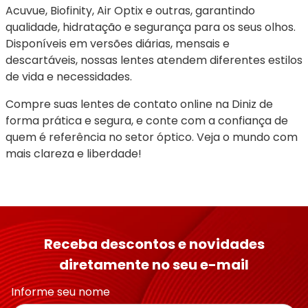
Acuvue, Biofinity, Air Optix e outras, garantindo 
qualidade, hidratação e segurança para os seus olhos. 
Disponíveis em versões diárias, mensais e 
descartáveis, nossas lentes atendem diferentes estilos 
de vida e necessidades.
Compre suas lentes de contato online na Diniz de 
forma prática e segura, e conte com a confiança de 
quem é referência no setor óptico. Veja o mundo com 
mais clareza e liberdade!
Receba descontos e novidades
diretamente no seu e-mail
Informe seu nome