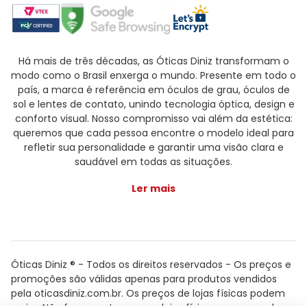
Há mais de três décadas, as Óticas Diniz transformam o
modo como o Brasil enxerga o mundo. Presente em todo o
país, a marca é referência em óculos de grau, óculos de
sol e lentes de contato, unindo tecnologia óptica, design e
conforto visual. Nosso compromisso vai além da estética:
queremos que cada pessoa encontre o modelo ideal para
refletir sua personalidade e garantir uma visão clara e
saudável em todas as situações.
Ler mais
Óticas Diniz ® - Todos os direitos reservados - Os preços e
promoções são válidas apenas para produtos vendidos
pela oticasdiniz.com.br. Os preços de lojas físicas podem