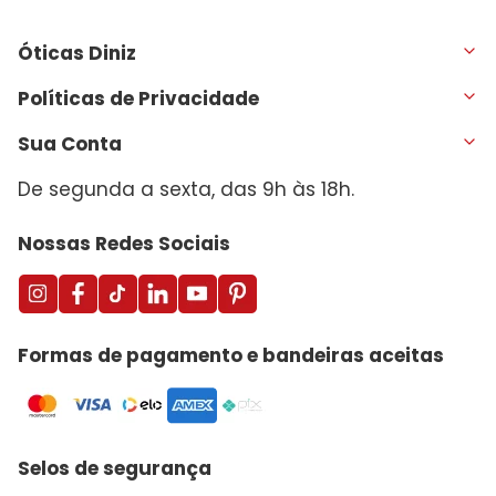
Óticas Diniz
Políticas de Privacidade
Sua Conta
De segunda a sexta, das 9h às 18h.
Nossas Redes Sociais
Formas de pagamento e bandeiras aceitas
Selos de segurança