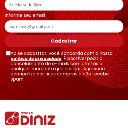
Informe seu email
Cadastrar
Ao se cadastrar, você concorda com a nossa
. É possível pedir o
política de privacidade
cancelamento de e-mails com ofertas a
qualquer momento que desejar. Aqui você
economiza nas suas compras e não recebe
spam.