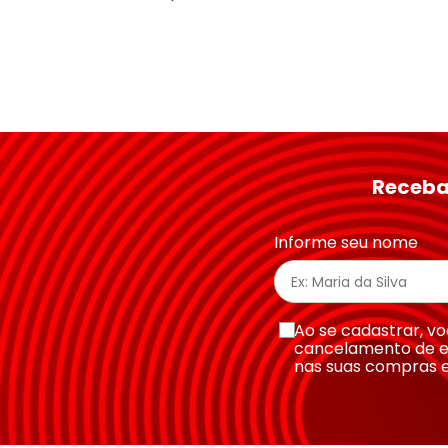
Receba
Informe seu nome
Ao se cadastrar, 
cancelamento de e
nas suas compras 