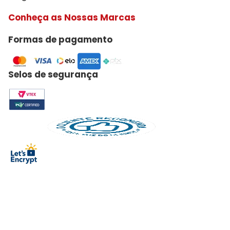
Conheça as Nossas Marcas
Formas de pagamento
Selos de segurança