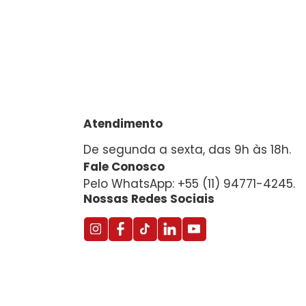
Atendimento
De segunda a sexta, das 9h às 18h.
Fale Conosco
Pelo WhatsApp: +55 (11) 94771-4245.
Nossas Redes Sociais