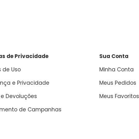
cas de Privacidade
Sua Conta
 de Uso
Minha Conta
nça e Privacidade
Meus Pedidos
 e Devoluções
Meus Favoritos
amento de Campanhas