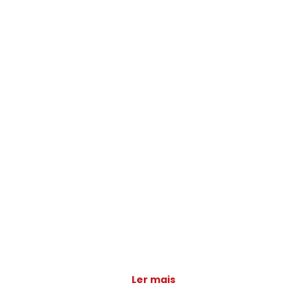
Ler mais