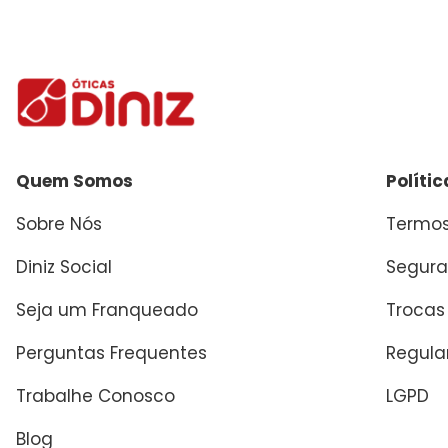
Quem Somos
Políti
Sobre Nós
Termos
Diniz Social
Segura
Seja um Franqueado
Trocas
Perguntas Frequentes
Regul
Trabalhe Conosco
LGPD
Blog