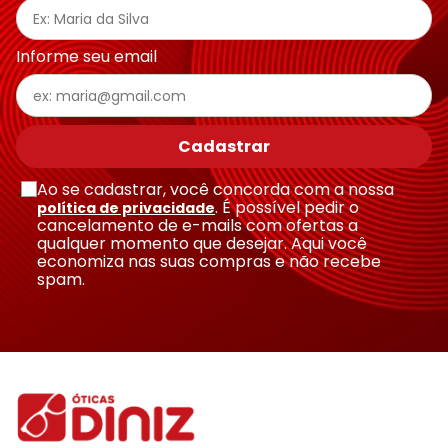
Informe seu email
Cadastrar
Ao se cadastrar, você concorda com a nossa
. É possível pedir o
política de privacidade
cancelamento de e-mails com ofertas a
qualquer momento que desejar. Aqui você
economiza nas suas compras e não recebe
spam.