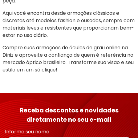
peça.
Aqui você encontra desde armações clássicas e 
discretas até modelos fashion e ousados, sempre com 
materiais leves e resistentes que proporcionam bem-
estar no uso diário.
Compre suas armações de óculos de grau online na 
Diniz e aproveite a confiança de quem é referência no 
mercado óptico brasileiro. Transforme sua visão e seu 
estilo em um só clique!
Receba descontos e novidades
diretamente no seu e-mail
Informe seu nome