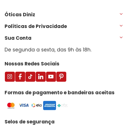
Óticas Diniz
Políticas de Privacidade
Sua Conta
De segunda a sexta, das 9h às 18h.
Nossas Redes Sociais
Formas de pagamento e bandeiras aceitas
Selos de segurança