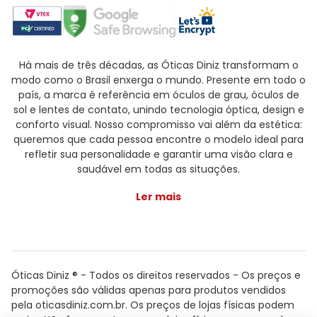
Há mais de três décadas, as Óticas Diniz transformam o
modo como o Brasil enxerga o mundo. Presente em todo o
país, a marca é referência em óculos de grau, óculos de
sol e lentes de contato, unindo tecnologia óptica, design e
conforto visual. Nosso compromisso vai além da estética:
queremos que cada pessoa encontre o modelo ideal para
refletir sua personalidade e garantir uma visão clara e
saudável em todas as situações.
Ler mais
Óticas Diniz ® - Todos os direitos reservados - Os preços e
promoções são válidas apenas para produtos vendidos
pela oticasdiniz.com.br. Os preços de lojas físicas podem