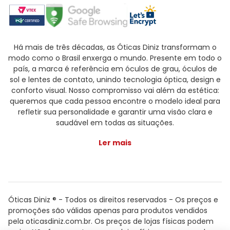
Há mais de três décadas, as Óticas Diniz transformam o
modo como o Brasil enxerga o mundo. Presente em todo o
país, a marca é referência em óculos de grau, óculos de
sol e lentes de contato, unindo tecnologia óptica, design e
conforto visual. Nosso compromisso vai além da estética:
queremos que cada pessoa encontre o modelo ideal para
refletir sua personalidade e garantir uma visão clara e
saudável em todas as situações.
Ler mais
Óticas Diniz ® - Todos os direitos reservados - Os preços e
promoções são válidas apenas para produtos vendidos
pela oticasdiniz.com.br. Os preços de lojas físicas podem