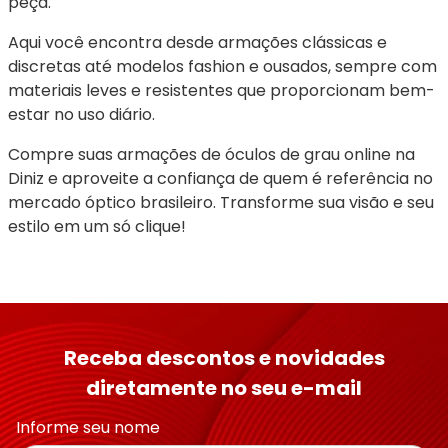
peça.
Aqui você encontra desde armações clássicas e 
discretas até modelos fashion e ousados, sempre com 
materiais leves e resistentes que proporcionam bem-
estar no uso diário.
Compre suas armações de óculos de grau online na 
Diniz e aproveite a confiança de quem é referência no 
mercado óptico brasileiro. Transforme sua visão e seu 
estilo em um só clique!
Receba descontos e novidades
diretamente no seu e-mail
Informe seu nome