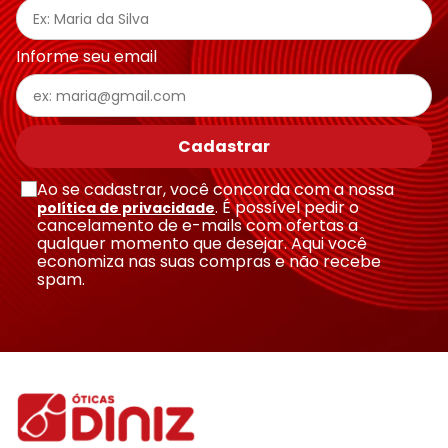
Informe seu email
Cadastrar
Ao se cadastrar, você concorda com a nossa
. É possível pedir o
política de privacidade
cancelamento de e-mails com ofertas a
qualquer momento que desejar. Aqui você
economiza nas suas compras e não recebe
spam.