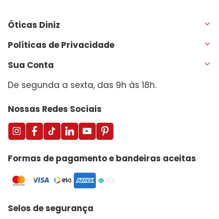
Óticas Diniz
Políticas de Privacidade
Sua Conta
De segunda a sexta, das 9h às 18h.
Nossas Redes Sociais
Formas de pagamento e bandeiras aceitas
Selos de segurança