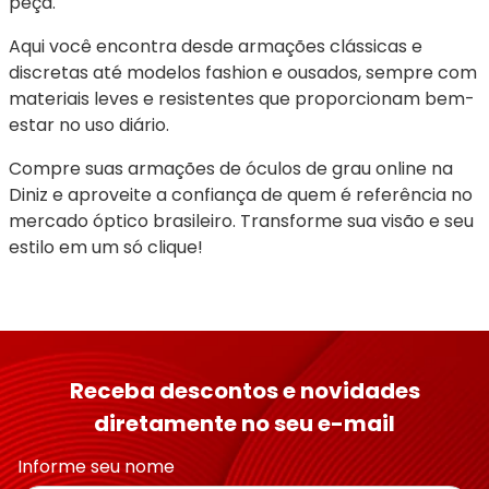
peça.
Aqui você encontra desde armações clássicas e 
discretas até modelos fashion e ousados, sempre com 
materiais leves e resistentes que proporcionam bem-
estar no uso diário.
Compre suas armações de óculos de grau online na 
Diniz e aproveite a confiança de quem é referência no 
mercado óptico brasileiro. Transforme sua visão e seu 
estilo em um só clique!
Receba descontos e novidades
diretamente no seu e-mail
Informe seu nome