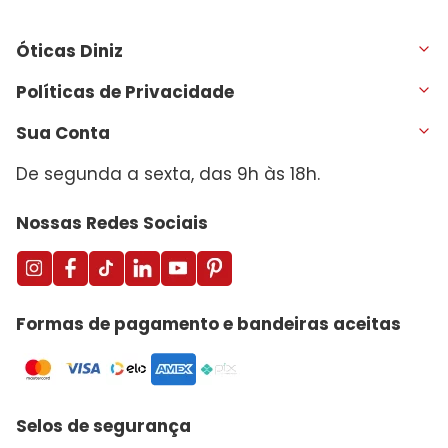
Óticas Diniz
Políticas de Privacidade
Sua Conta
De segunda a sexta, das 9h às 18h.
Nossas Redes Sociais
Formas de pagamento e bandeiras aceitas
Selos de segurança