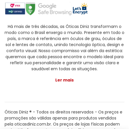
Há mais de três décadas, as Óticas Diniz transformam o
modo como o Brasil enxerga o mundo. Presente em todo o
país, a marca é referência em óculos de grau, óculos de
sol e lentes de contato, unindo tecnologia óptica, design e
conforto visual. Nosso compromisso vai além da estética:
queremos que cada pessoa encontre o modelo ideal para
refletir sua personalidade e garantir uma visão clara e
saudável em todas as situações.
Ler mais
Óticas Diniz ® - Todos os direitos reservados - Os preços e
promoções são válidas apenas para produtos vendidos
pela oticasdiniz.com.br. Os preços de lojas físicas podem