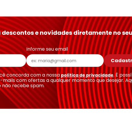
 descontos e novidades diretamente no seu
Informe seu email
Cadastr
você concorda com a nossa
. É poss
política de privacidade
-mails com ofertas a qualquer momento que desejar. Aq
e não recebe spam.