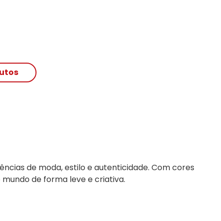
ências de moda, estilo e autenticidade. Com cores 
 mundo de forma leve e criativa.