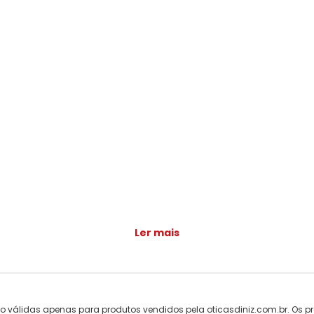
Ler mais
ão válidas apenas para produtos vendidos pela oticasdiniz.com.br. Os pr