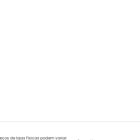
eços de lojas físicas podem variar.