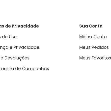
cas de Privacidade
Sua Conta
 de Uso
Minha Conta
nça e Privacidade
Meus Pedidos
 e Devoluções
Meus Favoritos
amento de Campanhas