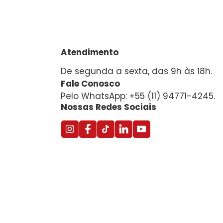
Atendimento
De segunda a sexta, das 9h às 18h.
Fale Conosco
Pelo WhatsApp: +55 (11) 94771-4245.
Nossas Redes Sociais