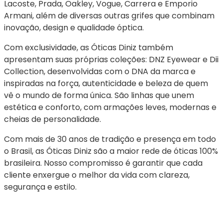
Lacoste, Prada, Oakley, Vogue, Carrera e Emporio 
Armani, além de diversas outras grifes que combinam 
inovação, design e qualidade óptica.
Com exclusividade, as Óticas Diniz também 
apresentam suas próprias coleções: DNZ Eyewear e Dii 
Collection, desenvolvidas com o DNA da marca e 
inspiradas na força, autenticidade e beleza de quem 
vê o mundo de forma única. São linhas que unem 
estética e conforto, com armações leves, modernas e 
cheias de personalidade.
Com mais de 30 anos de tradição e presença em todo 
o Brasil, as Óticas Diniz são a maior rede de óticas 100% 
brasileira. Nosso compromisso é garantir que cada 
cliente enxergue o melhor da vida com clareza, 
segurança e estilo.