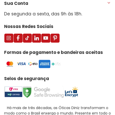
Sua Conta
De segunda a sexta, das 9h às 18h.
Nossas Redes Sociais
Formas de pagamento e bandeiras aceitas
Selos de segurança
Há mais de três décadas, as Óticas Diniz transformam o
modo como o Brasil enxerga o mundo. Presente em todo o