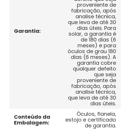
proveniente de
fabricação, após
analise técnica,
que leva de até 30
dias úteis. Para
Garantia
:
solar, a garantia é
de 180 dias (6
meses) e para
óculos de grau 180
dias (6 meses). A
garantia cobre
qualquer defeito
que seja
proveniente de
fabricação, após
analise técnica,
que leva de até 30
dias úteis.
Óculos, flanela,
Conteúdo da
estojo e certificado
Embalagem
:
de garantia.