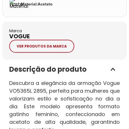
Material
:
Acetato
Marca
VOGUE
VER PRODUTOS DA MARCA
Descrição do produto
Descubra a elegância da armação Vogue
VO5365L 2895, perfeita para mulheres que
valorizam estilo e sofisticação no dia a
dia. Este modelo apresenta formato
gatinho feminino, confeccionado em
acetato de alta qualidade, garantindo