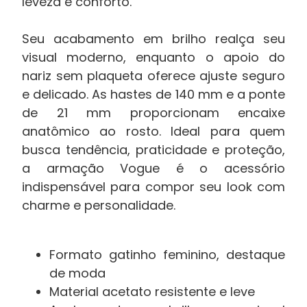
leveza e conforto.
Seu acabamento em brilho realça seu
visual moderno, enquanto o apoio do
nariz sem plaqueta oferece ajuste seguro
e delicado. As hastes de 140 mm e a ponte
de 21 mm proporcionam encaixe
anatômico ao rosto. Ideal para quem
busca tendência, praticidade e proteção,
a armação Vogue é o acessório
indispensável para compor seu look com
charme e personalidade.
Formato gatinho feminino, destaque
de moda
Material acetato resistente e leve