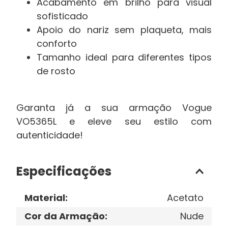
Acabamento em brilho para visual
sofisticado
Apoio do nariz sem plaqueta, mais
conforto
Tamanho ideal para diferentes tipos
de rosto
Garanta já a sua armação Vogue
VO5365L e eleve seu estilo com
autenticidade!
Especificações
Material
:
Acetato
Cor da Armação
:
Nude