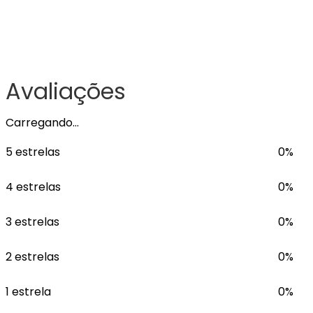
Avaliações
Carregando…
5 estrelas
0%
4 estrelas
0%
3 estrelas
0%
2 estrelas
0%
1 estrela
0%