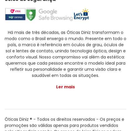
Há mais de três décadas, as Óticas Diniz transformam o
modo como o Brasil enxerga o mundo. Presente em todo o
país, a marca é referência em óculos de grau, óculos de
sol e lentes de contato, unindo tecnologia óptica, design e
conforto visual. Nosso compromisso vai além da estética:
queremos que cada pessoa encontre o modelo ideal para
refletir sua personalidade e garantir uma visão clara e
saudável em todas as situações.
Ler mais
Óticas Diniz ® - Todos os direitos reservados - Os preços e
promoções são válidas apenas para produtos vendidos