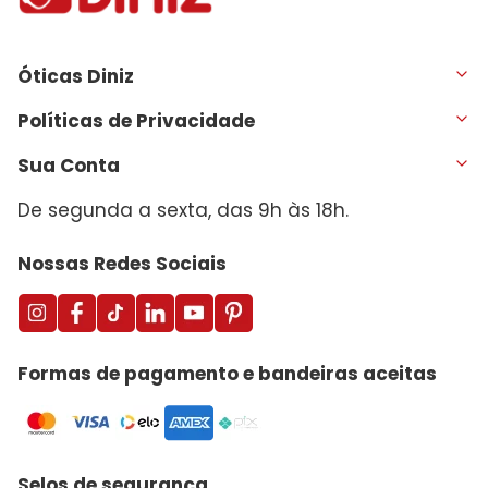
Óticas Diniz
Políticas de Privacidade
Sua Conta
De segunda a sexta, das 9h às 18h.
Nossas Redes Sociais
Formas de pagamento e bandeiras aceitas
Selos de segurança