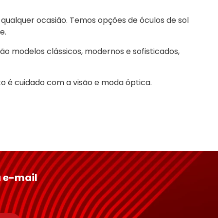
qualquer ocasião. Temos opções de óculos de sol 
e.
ão modelos clássicos, modernos e sofisticados, 
o é cuidado com a visão e moda óptica.
 e-mail