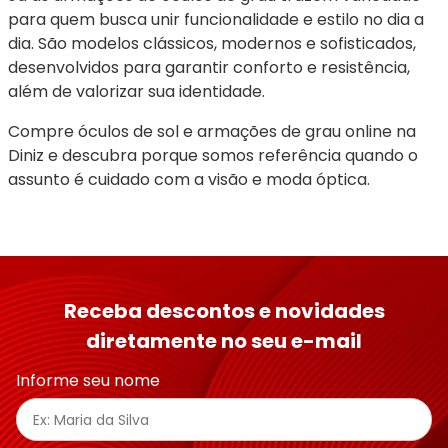
para quem busca unir funcionalidade e estilo no dia a 
dia. São modelos clássicos, modernos e sofisticados, 
desenvolvidos para garantir conforto e resistência, 
além de valorizar sua identidade.
Compre óculos de sol e armações de grau online na 
Diniz e descubra porque somos referência quando o 
assunto é cuidado com a visão e moda óptica.
Receba descontos e novidades
diretamente no seu e-mail
Informe seu nome