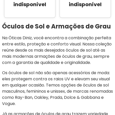
indisponível
indisponível
Óculos de Sol e Armações de Grau
Na Óticas Diniz, você encontra a combinação perfeita 
entre estilo, proteção e conforto visual. Nossa coleção 
reúne desde os mais desejados óculos de sol até as 
mais modernas armações de óculos de grau, sempre 
com a garantia de qualidade e originalidade.
Os óculos de sol não são apenas acessórios de moda: 
eles protegem contra os raios UV e elevam seu visual 
em qualquer ocasião. Temos opções de óculos de sol 
masculinos, femininos e unissex, de marcas renomadas 
como Ray-Ban, Oakley, Prada, Dolce & Gabbana e 
Vogue.
Já as armações de óculos de grau trazem variedade 