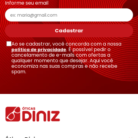
Informe seu email
Cadastrar
Ao se cadastrar, você concorda com a nossa
. É possível pedir o
política de privacidade
cancelamento de e-mails com ofertas a
qualquer momento que desejar. Aqui você
economiza nas suas compras e não recebe
spam.