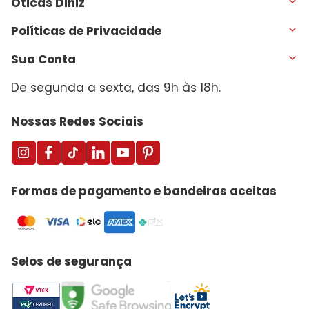
Óticas Diniz
Políticas de Privacidade
Sua Conta
De segunda a sexta, das 9h às 18h.
Nossas Redes Sociais
Formas de pagamento e bandeiras aceitas
Selos de segurança