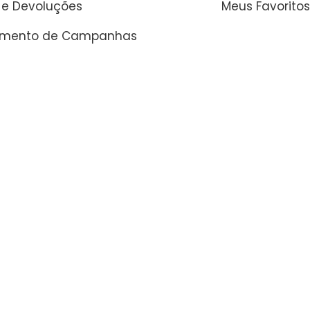
 e Devoluções
Meus Favoritos
amento de Campanhas