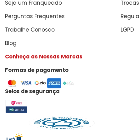
Seja um Franqueado
Trocas
Perguntas Frequentes
Regul
Trabalhe Conosco
LGPD
Blog
Conheça as Nossas Marcas
Formas de pagamento
Selos de segurança