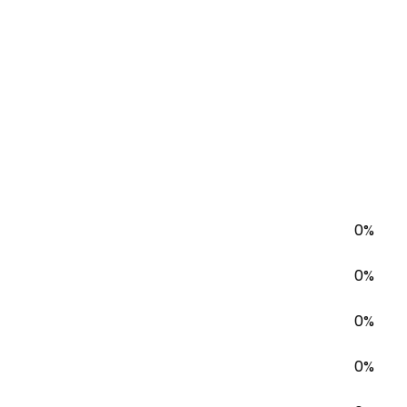
0%
0%
0%
0%