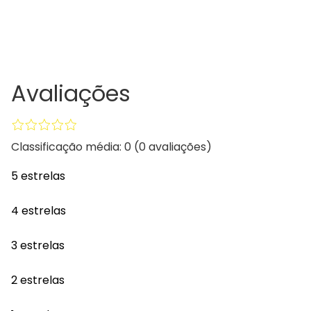
Avaliações
Classificação média: 0
(0 avaliações)
5 estrelas
4 estrelas
3 estrelas
2 estrelas