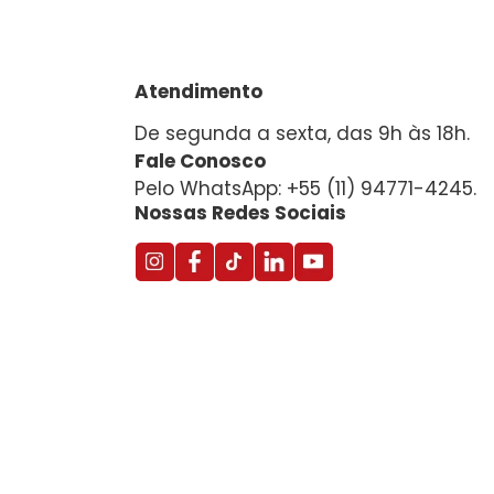
Atendimento
De segunda a sexta, das 9h às 18h.
Fale Conosco
Pelo WhatsApp: +55 (11) 94771-4245.
Nossas Redes Sociais