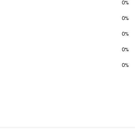
0%
0%
0%
0%
0%