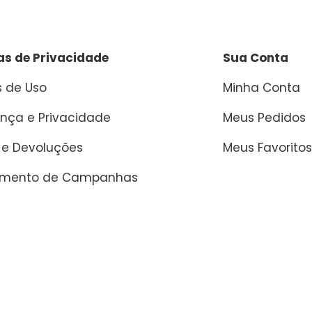
cas de Privacidade
Sua Conta
 de Uso
Minha Conta
nça e Privacidade
Meus Pedidos
 e Devoluções
Meus Favoritos
amento de Campanhas