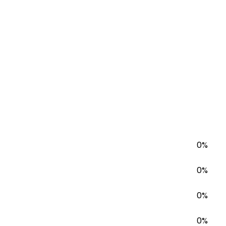
0%
0%
0%
0%