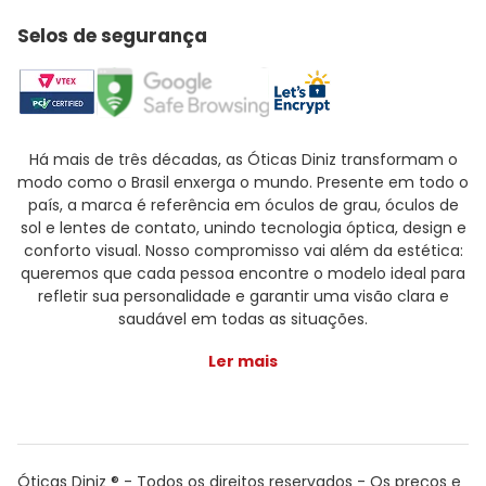
Selos de segurança
Há mais de três décadas, as Óticas Diniz transformam o
modo como o Brasil enxerga o mundo. Presente em todo o
país, a marca é referência em óculos de grau, óculos de
sol e lentes de contato, unindo tecnologia óptica, design e
conforto visual. Nosso compromisso vai além da estética:
queremos que cada pessoa encontre o modelo ideal para
refletir sua personalidade e garantir uma visão clara e
saudável em todas as situações.
Ler mais
Óticas Diniz ® - Todos os direitos reservados - Os preços e