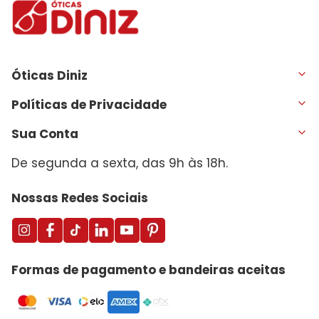
Óticas Diniz
Políticas de Privacidade
Sua Conta
De segunda a sexta, das 9h às 18h.
Nossas Redes Sociais
Formas de pagamento e bandeiras aceitas