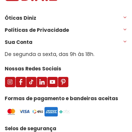
Óticas Diniz
Políticas de Privacidade
Sua Conta
De segunda a sexta, das 9h às 18h.
Nossas Redes Sociais
Formas de pagamento e bandeiras aceitas
Selos de segurança