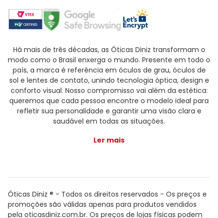
Há mais de três décadas, as Óticas Diniz transformam o
modo como o Brasil enxerga o mundo. Presente em todo o
país, a marca é referência em óculos de grau, óculos de
sol e lentes de contato, unindo tecnologia óptica, design e
conforto visual. Nosso compromisso vai além da estética:
queremos que cada pessoa encontre o modelo ideal para
refletir sua personalidade e garantir uma visão clara e
saudável em todas as situações.
Ler mais
Óticas Diniz ® - Todos os direitos reservados - Os preços e
promoções são válidas apenas para produtos vendidos
pela oticasdiniz.com.br. Os preços de lojas físicas podem