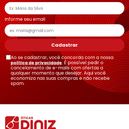
Endereço de email
Informe seu email
Escreva uma avaliação
Cadastrar
Ao se cadastrar, você concorda com a nossa
. É possível pedir o
política de privacidade
cancelamento de e-mails com ofertas a
qualquer momento que desejar. Aqui você
economiza nas suas compras e não recebe
Enviar avaliação
spam.