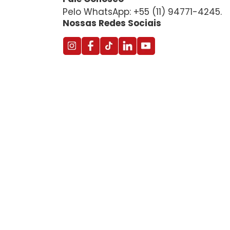
Pelo WhatsApp: +55 (11) 94771-4245.
Nossas Redes Sociais