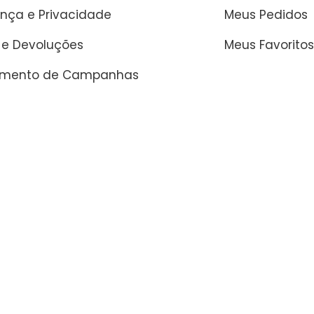
nça e Privacidade
Meus Pedidos
 e Devoluções
Meus Favoritos
amento de Campanhas