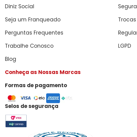
Diniz Social
Segura
Seja um Franqueado
Trocas
Perguntas Frequentes
Regul
Trabalhe Conosco
LGPD
Blog
Conheça as Nossas Marcas
Formas de pagamento
Selos de segurança