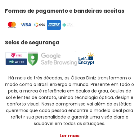
Formas de pagamento e bandeiras aceitas
Selos de segurança
Há mais de três décadas, as Óticas Diniz transformam o
modo como o Brasil enxerga o mundo. Presente em todo o
país, a marca é referência em óculos de grau, óculos de
sol e lentes de contato, unindo tecnologia óptica, design e
conforto visual. Nosso compromisso vai além da estética:
queremos que cada pessoa encontre o modelo ideal para
refletir sua personalidade e garantir uma visão clara e
saudável em todas as situações.
Ler mais