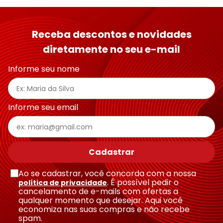
Receba descontos e novidades
diretamente no seu e-mail
Informe seu nome
Informe seu email
Cadastrar
Ao se cadastrar, você concorda com a nossa
. É possível pedir o
política de privacidade
cancelamento de e-mails com ofertas a
qualquer momento que desejar. Aqui você
economiza nas suas compras e não recebe
spam.