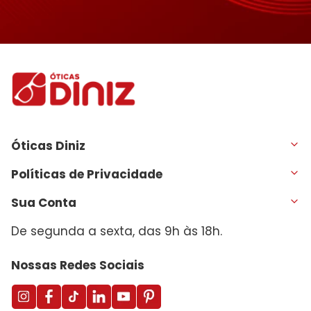
Óticas Diniz
Políticas de Privacidade
Sua Conta
De segunda a sexta, das 9h às 18h.
Nossas Redes Sociais