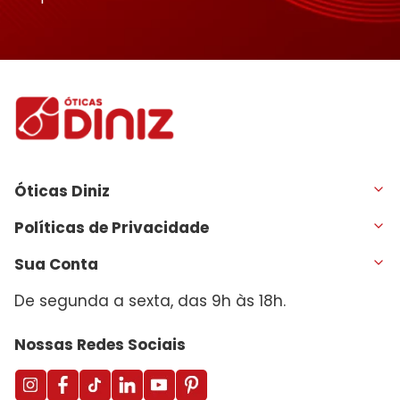
Óticas Diniz
Políticas de Privacidade
Sua Conta
De segunda a sexta, das 9h às 18h.
Nossas Redes Sociais