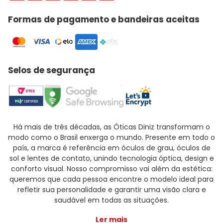
Formas de pagamento e bandeiras aceitas
Selos de segurança
Há mais de três décadas, as Óticas Diniz transformam o
modo como o Brasil enxerga o mundo. Presente em todo o
país, a marca é referência em óculos de grau, óculos de
sol e lentes de contato, unindo tecnologia óptica, design e
conforto visual. Nosso compromisso vai além da estética:
queremos que cada pessoa encontre o modelo ideal para
refletir sua personalidade e garantir uma visão clara e
saudável em todas as situações.
Ler mais