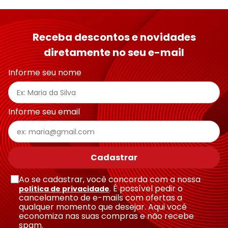
Receba descontos e novidades
diretamente no seu e-mail
Informe seu nome
Informe seu email
Cadastrar
Ao se cadastrar, você concorda com a nossa
. É possível pedir o
política de privacidade
cancelamento de e-mails com ofertas a
qualquer momento que desejar. Aqui você
economiza nas suas compras e não recebe
spam.