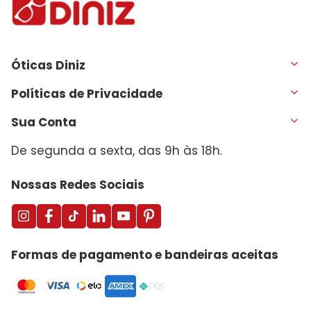
Óticas Diniz
Políticas de Privacidade
Sua Conta
De segunda a sexta, das 9h às 18h.
Nossas Redes Sociais
Formas de pagamento e bandeiras aceitas