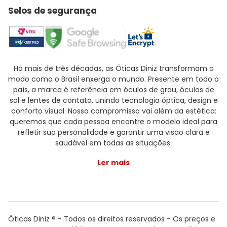
Selos de segurança
Há mais de três décadas, as Óticas Diniz transformam o
modo como o Brasil enxerga o mundo. Presente em todo o
país, a marca é referência em óculos de grau, óculos de
sol e lentes de contato, unindo tecnologia óptica, design e
conforto visual. Nosso compromisso vai além da estética:
queremos que cada pessoa encontre o modelo ideal para
refletir sua personalidade e garantir uma visão clara e
saudável em todas as situações.
Ler mais
Óticas Diniz ® - Todos os direitos reservados - Os preços e