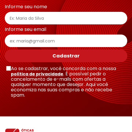
Informe seu nome
Endereço de email
Informe seu email
Escreva uma avaliação
Cadastrar
Ao se cadastrar, você concorda com a nossa
. É possível pedir o
política de privacidade
cancelamento de e-mails com ofertas a
qualquer momento que desejar. Aqui você
economiza nas suas compras e não recebe
Enviar avaliação
spam.