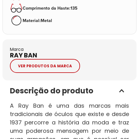
Comprimento da Haste
:
135
Material
:
Metal
Marca
RAY BAN
VER PRODUTOS DA MARCA
Descrição do produto
A Ray Ban é uma das marcas mais
tradicionais de óculos que existe e desde
1937 percorre a história da moda e traz
uma poderosa mensagem por meio de