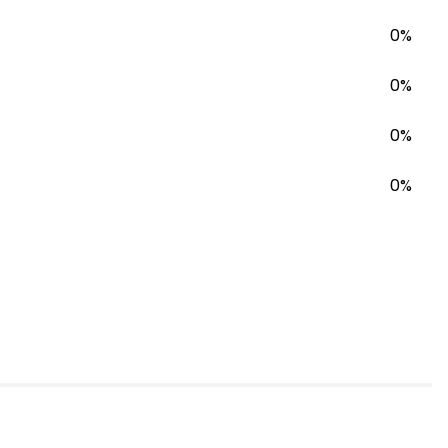
0%
0%
0%
0%