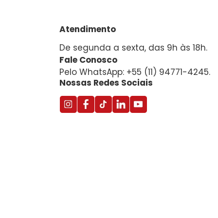
Atendimento
De segunda a sexta, das 9h às 18h.
Fale Conosco
Pelo WhatsApp: +55 (11) 94771-4245.
Nossas Redes Sociais