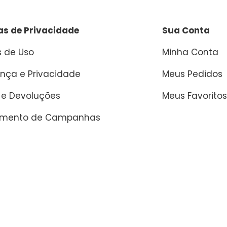
cas de Privacidade
Sua Conta
 de Uso
Minha Conta
nça e Privacidade
Meus Pedidos
 e Devoluções
Meus Favoritos
amento de Campanhas