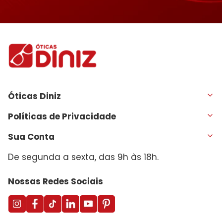
Óticas Diniz
Políticas de Privacidade
Sua Conta
De segunda a sexta, das 9h às 18h.
Nossas Redes Sociais