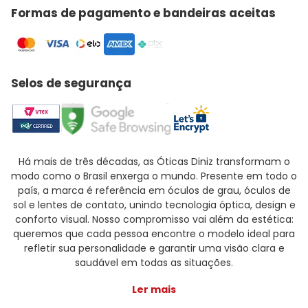
Formas de pagamento e bandeiras aceitas
Selos de segurança
Há mais de três décadas, as Óticas Diniz transformam o
modo como o Brasil enxerga o mundo. Presente em todo o
país, a marca é referência em óculos de grau, óculos de
sol e lentes de contato, unindo tecnologia óptica, design e
conforto visual. Nosso compromisso vai além da estética:
queremos que cada pessoa encontre o modelo ideal para
refletir sua personalidade e garantir uma visão clara e
saudável em todas as situações.
Ler mais