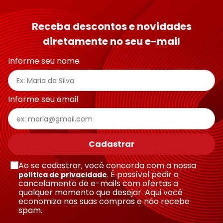
Receba descontos e novidades
diretamente no seu e-mail
Informe seu nome
Informe seu email
Cadastrar
Ao se cadastrar, você concorda com a nossa
. É possível pedir o
política de privacidade
cancelamento de e-mails com ofertas a
qualquer momento que desejar. Aqui você
economiza nas suas compras e não recebe
spam.