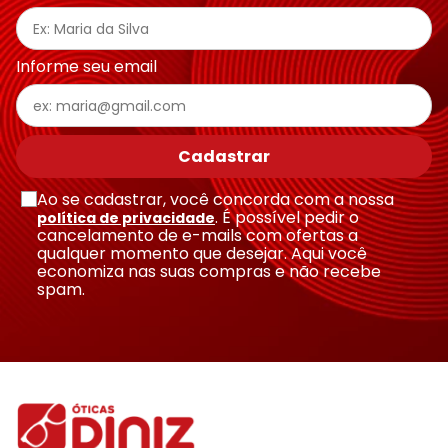
Endereço de email
Informe seu email
Escreva uma avaliação
Cadastrar
Ao se cadastrar, você concorda com a nossa
. É possível pedir o
política de privacidade
cancelamento de e-mails com ofertas a
qualquer momento que desejar. Aqui você
economiza nas suas compras e não recebe
Enviar avaliação
spam.