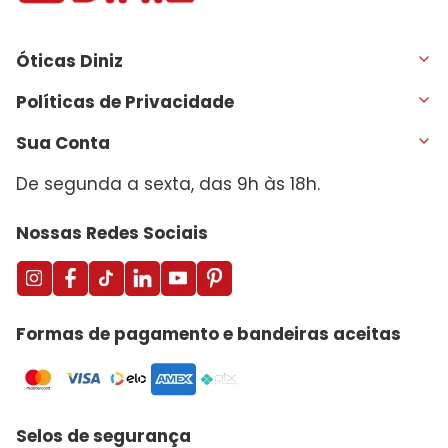
Óticas Diniz
Políticas de Privacidade
Sua Conta
De segunda a sexta, das 9h às 18h.
Nossas Redes Sociais
Formas de pagamento e bandeiras aceitas
Selos de segurança