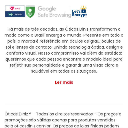
Há mais de três décadas, as Óticas Diniz transformam o
modo como o Brasil enxerga o mundo. Presente em todo o
país, a marca é referência em óculos de grau, óculos de
sol e lentes de contato, unindo tecnologia óptica, design e
conforto visual. Nosso compromisso vai além da estética:
queremos que cada pessoa encontre o modelo ideal para
refletir sua personalidade e garantir uma visão clara e
saudável em todas as situações.
Ler mais
Óticas Diniz ® - Todos os direitos reservados - Os preços e
promoções são válidas apenas para produtos vendidos
pela oticasdiniz.com.br. Os preços de lojas físicas podem