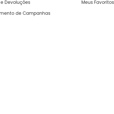
 e Devoluções
Meus Favoritos
amento de Campanhas