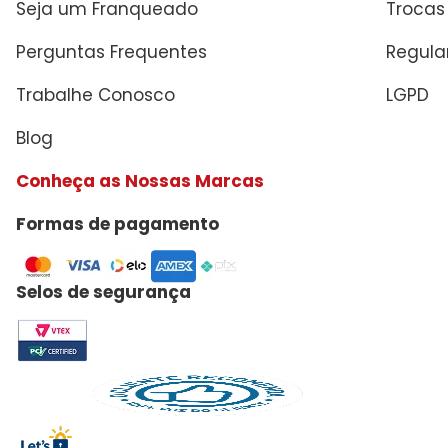
Seja um Franqueado
Trocas
Perguntas Frequentes
Regul
Trabalhe Conosco
LGPD
Blog
Conheça as Nossas Marcas
Formas de pagamento
Selos de segurança