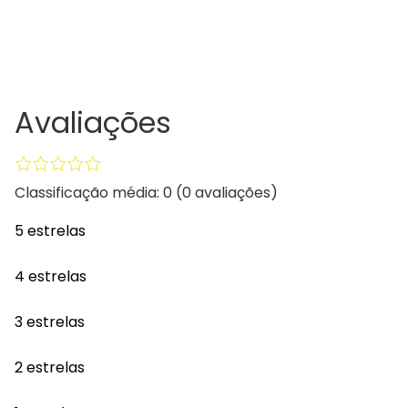
Avaliações
Classificação média: 0
(0 avaliações)
5 estrelas
4 estrelas
3 estrelas
2 estrelas