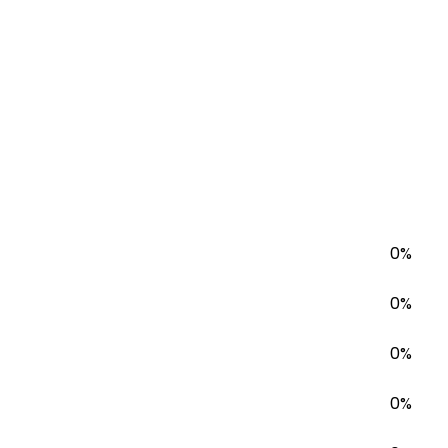
0%
0%
0%
0%