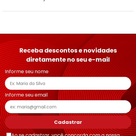
Receba descontos e novidades
diretamente no seu e-mail
Informe seu nome
Informe seu email
Cadastrar
Ao se cadastrar, você concorda com a nossa