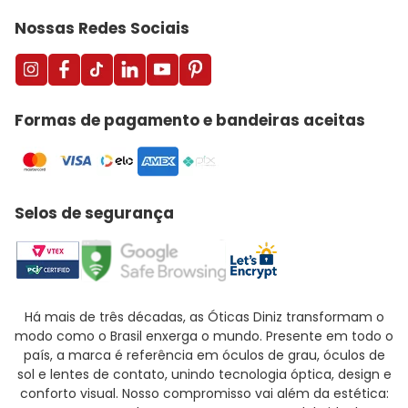
Nossas Redes Sociais
Formas de pagamento e bandeiras aceitas
Selos de segurança
Há mais de três décadas, as Óticas Diniz transformam o
modo como o Brasil enxerga o mundo. Presente em todo o
país, a marca é referência em óculos de grau, óculos de
sol e lentes de contato, unindo tecnologia óptica, design e
conforto visual. Nosso compromisso vai além da estética: