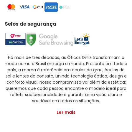
Selos de segurança
Há mais de três décadas, as Óticas Diniz transformam o
modo como o Brasil enxerga o mundo. Presente em todo o
país, a marca é referência em óculos de grau, óculos de
sol e lentes de contato, unindo tecnologia óptica, design e
conforto visual. Nosso compromisso vai além da estética:
queremos que cada pessoa encontre o modelo ideal para
refletir sua personalidade e garantir uma visão clara e
saudável em todas as situações.
Ler mais