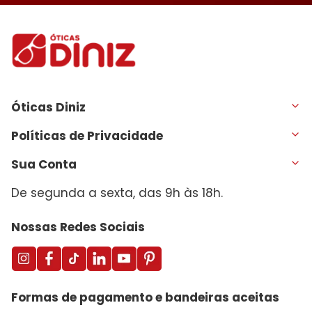
Óticas Diniz
Políticas de Privacidade
Sua Conta
De segunda a sexta, das 9h às 18h.
Nossas Redes Sociais
Formas de pagamento e bandeiras aceitas