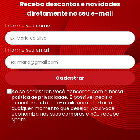
Receba descontos e novidades
diretamente no seu e-mail
Informe seu nome
Informe seu email
Cadastrar
Ao se cadastrar, você concorda com a nossa
. É possível pedir o
política de privacidade
cancelamento de e-mails com ofertas a
qualquer momento que desejar. Aqui você
economiza nas suas compras e não recebe
spam.