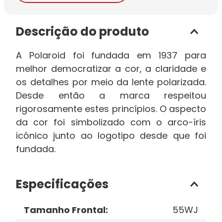
Descrição do produto
A Polaroid foi fundada em 1937 para
melhor democratizar a cor, a claridade e
os detalhes por meio da lente polarizada.
Desde então a marca respeitou
rigorosamente estes princípios. O aspecto
da cor foi simbolizado com o arco-íris
icônico junto ao logotipo desde que foi
fundada.
Especificações
Tamanho Frontal
:
55WJ