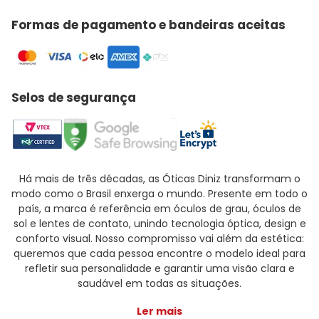
Formas de pagamento e bandeiras aceitas
Selos de segurança
Há mais de três décadas, as Óticas Diniz transformam o
modo como o Brasil enxerga o mundo. Presente em todo o
país, a marca é referência em óculos de grau, óculos de
sol e lentes de contato, unindo tecnologia óptica, design e
conforto visual. Nosso compromisso vai além da estética:
queremos que cada pessoa encontre o modelo ideal para
refletir sua personalidade e garantir uma visão clara e
saudável em todas as situações.
Ler mais