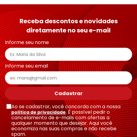
Receba descontos e novidades
diretamente no seu e-mail
Informe seu nome
Informe seu email
Cadastrar
Ao se cadastrar, você concorda com a nossa
. É possível pedir o
política de privacidade
cancelamento de e-mails com ofertas a
qualquer momento que desejar. Aqui você
economiza nas suas compras e não recebe
spam.