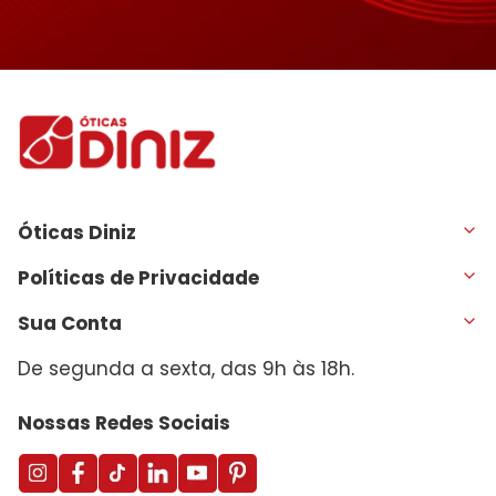
Óticas Diniz
Políticas de Privacidade
Sua Conta
De segunda a sexta, das 9h às 18h.
Nossas Redes Sociais