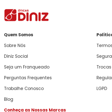
Quem Somos
Políti
Sobre Nós
Termos
Diniz Social
Segura
Seja um Franqueado
Trocas
Perguntas Frequentes
Regul
Trabalhe Conosco
LGPD
Blog
Conheça as Nossas Marcas