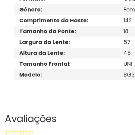
Gênero
:
Fem
Comprimento da Haste
:
142
Tamanho da Ponte
:
18
Largura da Lente
:
57
Altura da Lente
:
45
Tamanho Frontal
:
UNI
Modelo
:
BG3
Avaliações