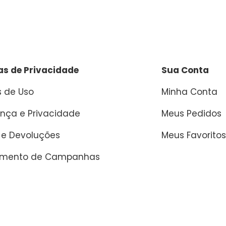
cas de Privacidade
Sua Conta
 de Uso
Minha Conta
nça e Privacidade
Meus Pedidos
 e Devoluções
Meus Favoritos
amento de Campanhas