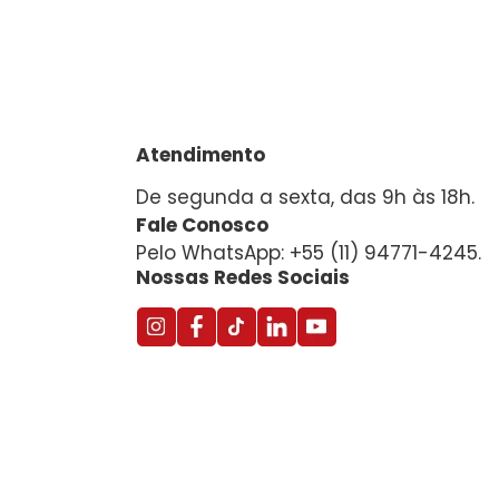
Atendimento
De segunda a sexta, das 9h às 18h.
Fale Conosco
Pelo WhatsApp: +55 (11) 94771-4245.
Nossas Redes Sociais