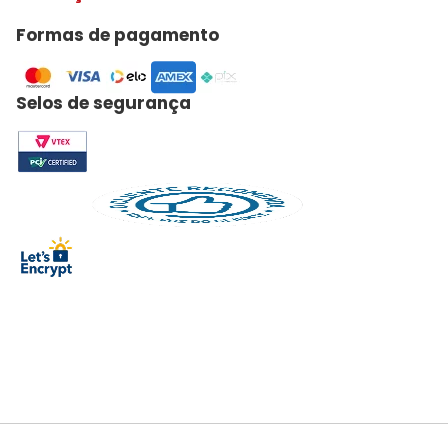
Formas de pagamento
Selos de segurança