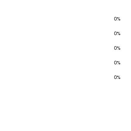
0%
0%
0%
0%
0%