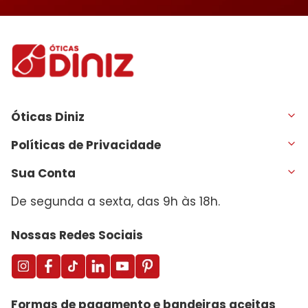
Óticas Diniz
Políticas de Privacidade
Sua Conta
De segunda a sexta, das 9h às 18h.
Nossas Redes Sociais
Formas de pagamento e bandeiras aceitas