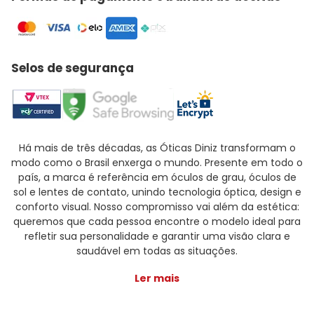
Selos de segurança
Há mais de três décadas, as Óticas Diniz transformam o
modo como o Brasil enxerga o mundo. Presente em todo o
país, a marca é referência em óculos de grau, óculos de
sol e lentes de contato, unindo tecnologia óptica, design e
conforto visual. Nosso compromisso vai além da estética:
queremos que cada pessoa encontre o modelo ideal para
refletir sua personalidade e garantir uma visão clara e
saudável em todas as situações.
Ler mais