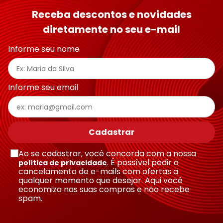
Receba descontos e novidades
diretamente no seu e-mail
Informe seu nome
Informe seu email
Cadastrar
Ao se cadastrar, você concorda com a nossa
. É possível pedir o
política de privacidade
cancelamento de e-mails com ofertas a
qualquer momento que desejar. Aqui você
economiza nas suas compras e não recebe
spam.