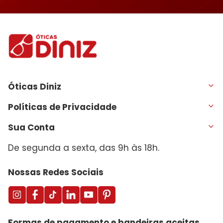
Óticas Diniz
Políticas de Privacidade
Sua Conta
De segunda a sexta, das 9h às 18h.
Nossas Redes Sociais
Formas de pagamento e bandeiras aceitas