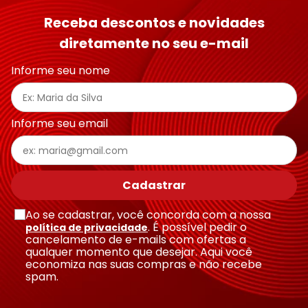
Receba descontos e novidades
diretamente no seu e-mail
Informe seu nome
Informe seu email
Cadastrar
Ao se cadastrar, você concorda com a nossa
. É possível pedir o
política de privacidade
cancelamento de e-mails com ofertas a
qualquer momento que desejar. Aqui você
economiza nas suas compras e não recebe
spam.