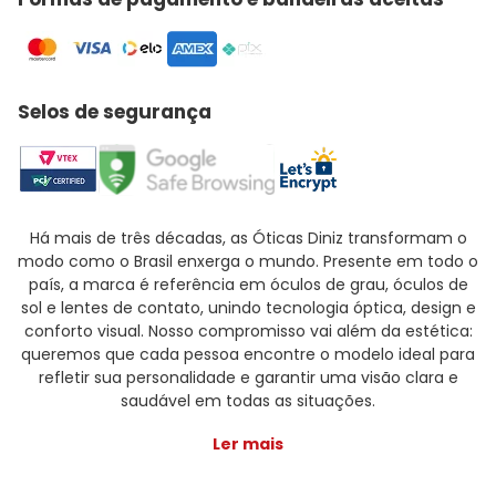
Selos de segurança
Há mais de três décadas, as Óticas Diniz transformam o
modo como o Brasil enxerga o mundo. Presente em todo o
país, a marca é referência em óculos de grau, óculos de
sol e lentes de contato, unindo tecnologia óptica, design e
conforto visual. Nosso compromisso vai além da estética:
queremos que cada pessoa encontre o modelo ideal para
refletir sua personalidade e garantir uma visão clara e
saudável em todas as situações.
Ler mais