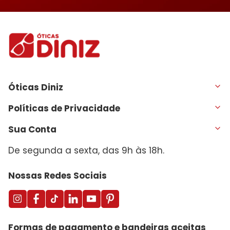
Óticas Diniz
Políticas de Privacidade
Sua Conta
De segunda a sexta, das 9h às 18h.
Nossas Redes Sociais
Formas de pagamento e bandeiras aceitas