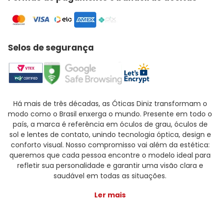
Selos de segurança
Há mais de três décadas, as Óticas Diniz transformam o
modo como o Brasil enxerga o mundo. Presente em todo o
país, a marca é referência em óculos de grau, óculos de
sol e lentes de contato, unindo tecnologia óptica, design e
conforto visual. Nosso compromisso vai além da estética:
queremos que cada pessoa encontre o modelo ideal para
refletir sua personalidade e garantir uma visão clara e
saudável em todas as situações.
Ler mais