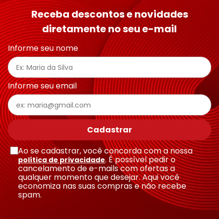
Receba descontos e novidades
diretamente no seu e-mail
Informe seu nome
Informe seu email
Cadastrar
Ao se cadastrar, você concorda com a nossa
. É possível pedir o
política de privacidade
cancelamento de e-mails com ofertas a
qualquer momento que desejar. Aqui você
economiza nas suas compras e não recebe
spam.