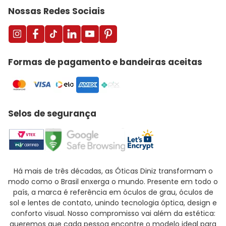
Nossas Redes Sociais
Formas de pagamento e bandeiras aceitas
Selos de segurança
Há mais de três décadas, as Óticas Diniz transformam o
modo como o Brasil enxerga o mundo. Presente em todo o
país, a marca é referência em óculos de grau, óculos de
sol e lentes de contato, unindo tecnologia óptica, design e
conforto visual. Nosso compromisso vai além da estética:
queremos que cada pessoa encontre o modelo ideal para