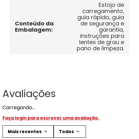
Estojo de
carregamento,
guia rápido, guia
Conteúdo da
de segurança e
Embalagem
:
garantia,
instruções para
lentes de grau e
pano de limpeza.
Avaliações
Carregando…
Faça login para escrever uma avaliação.
Mais recentes
Todos