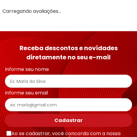
Carregando avaliações…
Receba descontos e novidades
diretamente no seu e-mail
Informe seu nome
Informe seu email
Cadastrar
Ao se cadastrar, você concorda com a nossa