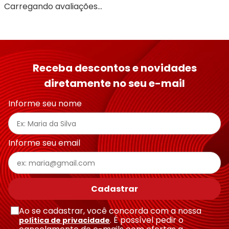
Carregando avaliações…
Receba descontos e novidades
diretamente no seu e-mail
Informe seu nome
Informe seu email
Cadastrar
Ao se cadastrar, você concorda com a nossa
. É possível pedir o
política de privacidade