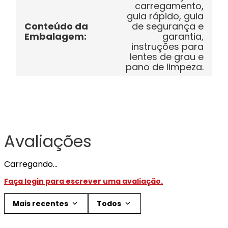
carregamento,
guia rápido, guia
Conteúdo da
de segurança e
Embalagem
:
garantia,
instruções para
lentes de grau e
pano de limpeza.
Avaliações
Carregando…
Faça login para escrever uma avaliação.
Mais recentes
Todos