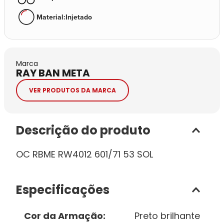
Material
:
Injetado
Marca
RAY BAN META
VER PRODUTOS DA MARCA
Descrição do produto
OC RBME RW4012 601/71 53 SOL
Especificações
Cor da Armação
:
Preto brilhante