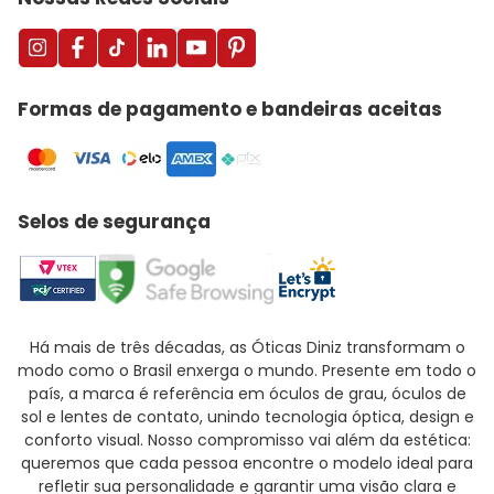
Formas de pagamento e bandeiras aceitas
Selos de segurança
Há mais de três décadas, as Óticas Diniz transformam o
modo como o Brasil enxerga o mundo. Presente em todo o
país, a marca é referência em óculos de grau, óculos de
sol e lentes de contato, unindo tecnologia óptica, design e
conforto visual. Nosso compromisso vai além da estética:
queremos que cada pessoa encontre o modelo ideal para
refletir sua personalidade e garantir uma visão clara e