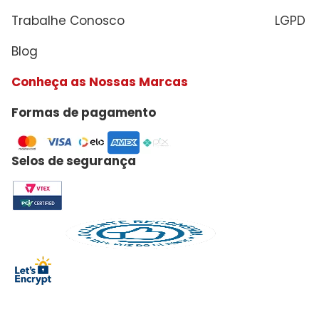
Trabalhe Conosco
LGPD
Blog
Conheça as Nossas Marcas
Formas de pagamento
Selos de segurança