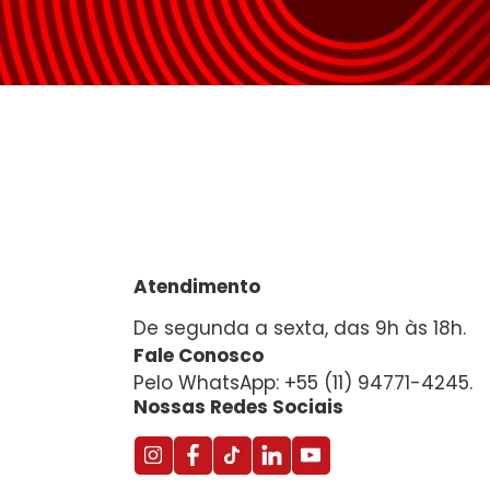
Atendimento
De segunda a sexta, das 9h às 18h.
Fale Conosco
Pelo WhatsApp: +55 (11) 94771-4245.
Nossas Redes Sociais