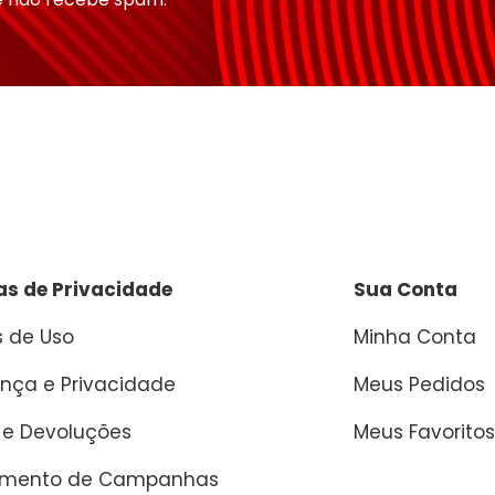
cas de Privacidade
Sua Conta
 de Uso
Minha Conta
nça e Privacidade
Meus Pedidos
 e Devoluções
Meus Favoritos
amento de Campanhas