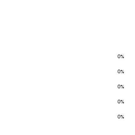
0%
0%
0%
0%
0%