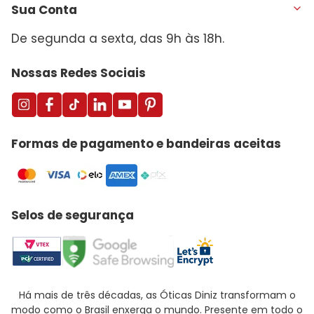
Sua Conta
De segunda a sexta, das 9h às 18h.
Nossas Redes Sociais
Formas de pagamento e bandeiras aceitas
Selos de segurança
Há mais de três décadas, as Óticas Diniz transformam o
modo como o Brasil enxerga o mundo. Presente em todo o