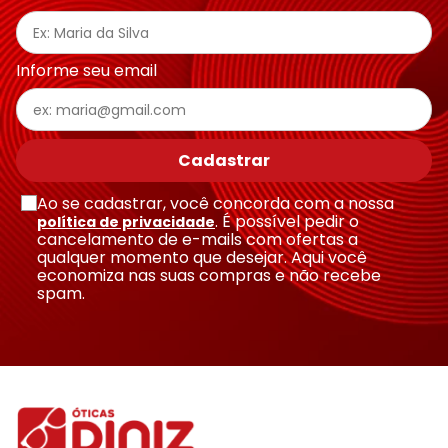
Informe seu email
Cadastrar
Ao se cadastrar, você concorda com a nossa
. É possível pedir o
política de privacidade
cancelamento de e-mails com ofertas a
qualquer momento que desejar. Aqui você
economiza nas suas compras e não recebe
spam.