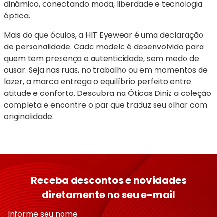
dinâmico, conectando moda, liberdade e tecnologia 
óptica.
Mais do que óculos, a HIT Eyewear é uma declaração 
de personalidade. Cada modelo é desenvolvido para 
quem tem presença e autenticidade, sem medo de 
ousar. Seja nas ruas, no trabalho ou em momentos de 
lazer, a marca entrega o equilíbrio perfeito entre 
atitude e conforto. Descubra na Óticas Diniz a coleção 
completa e encontre o par que traduz seu olhar com 
originalidade.
Receba descontos e novidades
diretamente no seu e-mail
Informe seu nome