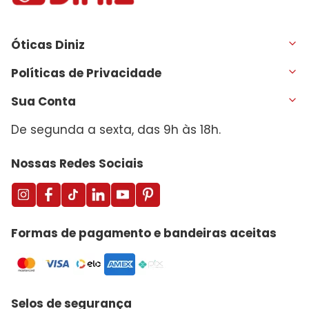
Óticas Diniz
Políticas de Privacidade
Sua Conta
De segunda a sexta, das 9h às 18h.
Nossas Redes Sociais
Formas de pagamento e bandeiras aceitas
Selos de segurança