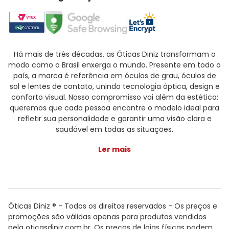
Há mais de três décadas, as Óticas Diniz transformam o
modo como o Brasil enxerga o mundo. Presente em todo o
país, a marca é referência em óculos de grau, óculos de
sol e lentes de contato, unindo tecnologia óptica, design e
conforto visual. Nosso compromisso vai além da estética:
queremos que cada pessoa encontre o modelo ideal para
refletir sua personalidade e garantir uma visão clara e
saudável em todas as situações.
Ler mais
Óticas Diniz ® - Todos os direitos reservados - Os preços e
promoções são válidas apenas para produtos vendidos
pela oticasdiniz.com.br. Os preços de lojas físicas podem