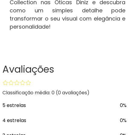
Collection nas Óticas Diniz e descubra
como um simples detalhe pode
transformar o seu visual com elegância e
personalidade!
Avaliações
Classificação média: 0
(0 avaliações)
5 estrelas
0%
4 estrelas
0%