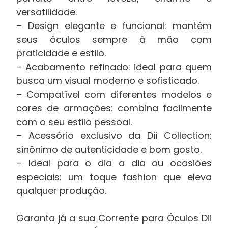
versatilidade.
– Design elegante e funcional: mantém
seus óculos sempre à mão com
praticidade e estilo.
– Acabamento refinado: ideal para quem
busca um visual moderno e sofisticado.
– Compatível com diferentes modelos e
cores de armações: combina facilmente
com o seu estilo pessoal.
– Acessório exclusivo da Dii Collection:
sinônimo de autenticidade e bom gosto.
– Ideal para o dia a dia ou ocasiões
especiais: um toque fashion que eleva
qualquer produção.
Garanta já a sua Corrente para Óculos Dii