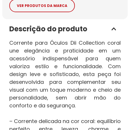
VER PRODUTOS DA MARCA
Descrição do produto
Corrente para Óculos Dii Collection coral
une elegância e praticidade em um
acessório indispensável para quem
valoriza estilo e funcionalidade. Com
design leve e sofisticado, esta peça foi
desenvolvida para complementar seu
visual com um toque moderno e cheio de
personalidade, sem abrir mão do
conforto e da segurança.
– Corrente delicada na cor coral: equilíbrio
perfeito entre leveza, charme e