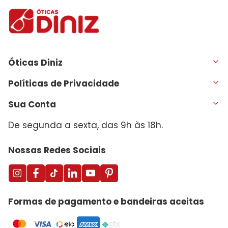
Óticas Diniz
Políticas de Privacidade
Sua Conta
De segunda a sexta, das 9h às 18h.
Nossas Redes Sociais
Formas de pagamento e bandeiras aceitas