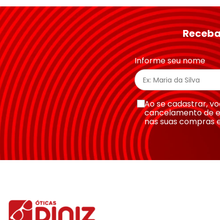
Receba
Informe seu nome
Ao se cadastrar, 
Tamanho da Ponte
cancelamento de e
nas suas compras 