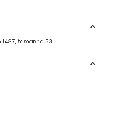
o 1487, tamanho 53