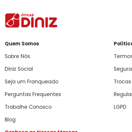
Quem Somos
Políti
Sobre Nós
Termos
Diniz Social
Segura
Seja um Franqueado
Trocas
Perguntas Frequentes
Regul
Trabalhe Conosco
LGPD
Blog