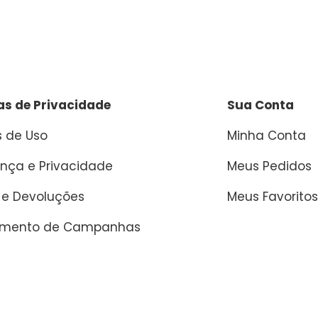
cas de Privacidade
Sua Conta
 de Uso
Minha Conta
nça e Privacidade
Meus Pedidos
 e Devoluções
Meus Favoritos
amento de Campanhas