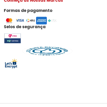
Conheça as Nossas Marcas
Formas de pagamento
Selos de segurança