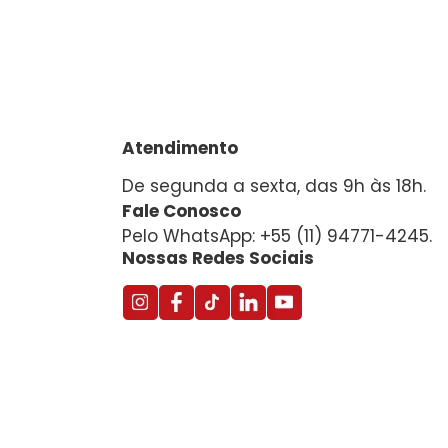
Atendimento
De segunda a sexta, das 9h às 18h.
Fale Conosco
Pelo WhatsApp: +55 (11) 94771-4245.
Nossas Redes Sociais