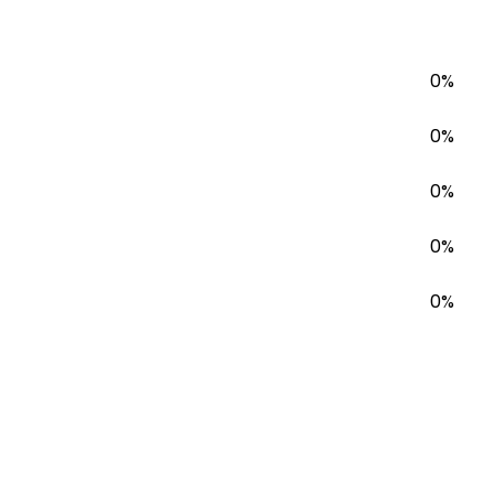
0%
0%
0%
0%
0%