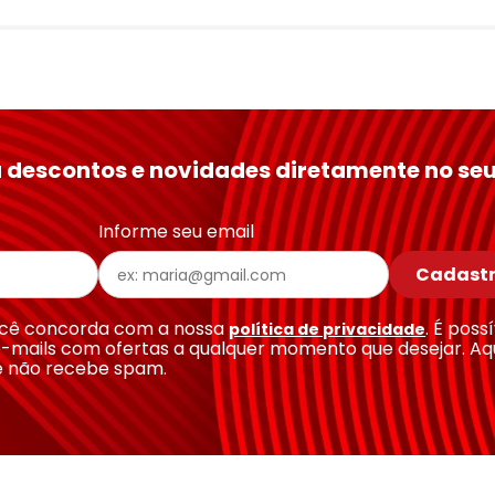
 descontos e novidades diretamente no seu
Informe seu email
Cadastr
você concorda com a nossa
. É poss
política de privacidade
-mails com ofertas a qualquer momento que desejar. Aq
e não recebe spam.