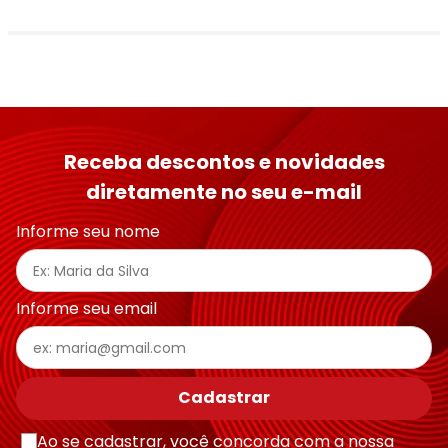
Receba descontos e novidades
diretamente no seu e-mail
Informe seu nome
Informe seu email
Cadastrar
Ao se cadastrar, você concorda com a nossa