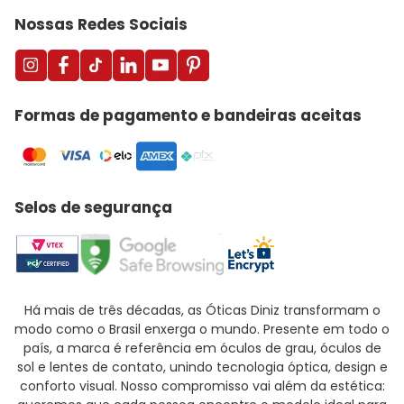
Nossas Redes Sociais
Formas de pagamento e bandeiras aceitas
Selos de segurança
Há mais de três décadas, as Óticas Diniz transformam o
modo como o Brasil enxerga o mundo. Presente em todo o
país, a marca é referência em óculos de grau, óculos de
sol e lentes de contato, unindo tecnologia óptica, design e
conforto visual. Nosso compromisso vai além da estética: