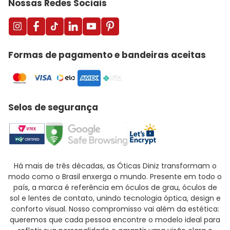
Nossas Redes Sociais
Formas de pagamento e bandeiras aceitas
Selos de segurança
Há mais de três décadas, as Óticas Diniz transformam o
modo como o Brasil enxerga o mundo. Presente em todo o
país, a marca é referência em óculos de grau, óculos de
sol e lentes de contato, unindo tecnologia óptica, design e
conforto visual. Nosso compromisso vai além da estética:
queremos que cada pessoa encontre o modelo ideal para