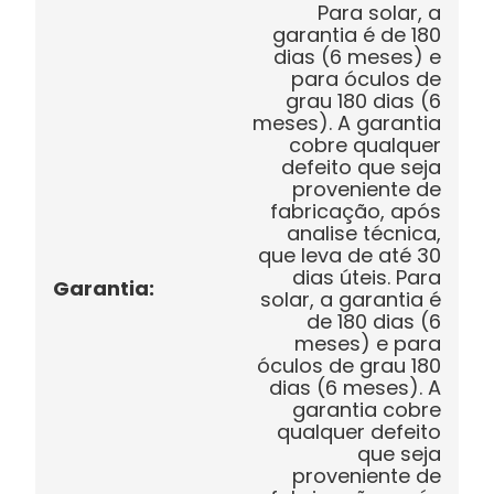
Para solar, a
garantia é de 180
dias (6 meses) e
para óculos de
grau 180 dias (6
meses). A garantia
cobre qualquer
defeito que seja
proveniente de
fabricação, após
analise técnica,
que leva de até 30
dias úteis. Para
Garantia
:
solar, a garantia é
de 180 dias (6
meses) e para
óculos de grau 180
dias (6 meses). A
garantia cobre
qualquer defeito
que seja
proveniente de