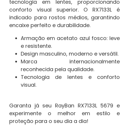
tecnologia em lentes, proporcionando
conforto visual superior. O RX7133L é
indicado para rostos médios, garantindo
encaixe perfeito e durabilidade.
Armação em acetato azul fosco: leve
e resistente.
Design masculino, moderno e versátil.
Marca internacionalmente
reconhecida pela qualidade.
Tecnologia de lentes e conforto
visual.
Garanta já seu RayBan RX7133L 5679 e
experimente o melhor em estilo e
proteção para o seu dia a dia!