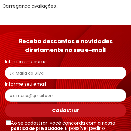
Carregando avaliações…
Receba descontos e novidades
diretamente no seu e-mail
Informe seu nome
Informe seu email
Cadastrar
Ao se cadastrar, você concorda com a nossa
. É possível pedir o
política de privacidade