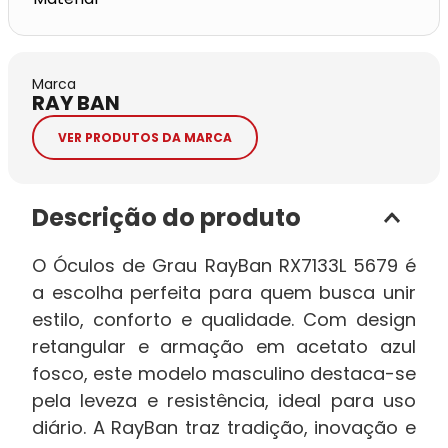
Marca
RAY BAN
VER PRODUTOS DA MARCA
Descrição do produto
O Óculos de Grau RayBan RX7133L 5679 é
a escolha perfeita para quem busca unir
estilo, conforto e qualidade. Com design
retangular e armação em acetato azul
fosco, este modelo masculino destaca-se
pela leveza e resistência, ideal para uso
diário. A RayBan traz tradição, inovação e