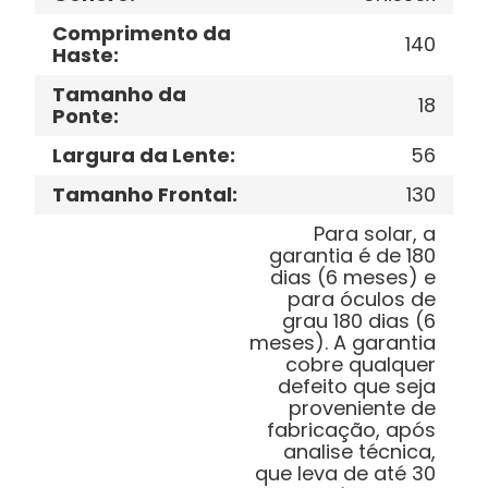
Comprimento da
140
Haste
:
Tamanho da
18
Ponte
:
Largura da Lente
:
56
Tamanho Frontal
:
130
Para solar, a
garantia é de 180
dias (6 meses) e
para óculos de
grau 180 dias (6
meses). A garantia
cobre qualquer
defeito que seja
proveniente de
fabricação, após
analise técnica,
que leva de até 30