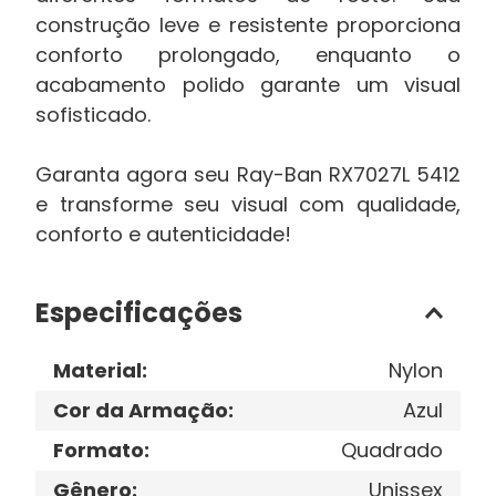
construção leve e resistente proporciona
conforto prolongado, enquanto o
acabamento polido garante um visual
sofisticado.
Garanta agora seu Ray-Ban RX7027L 5412
e transforme seu visual com qualidade,
conforto e autenticidade!
Especificações
Material
:
Nylon
Cor da Armação
:
Azul
Formato
:
Quadrado
Gênero
:
Unissex