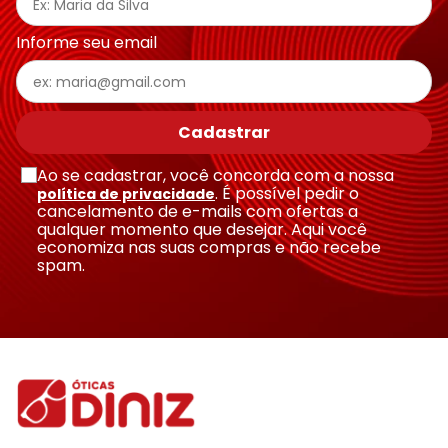
Informe seu email
Cadastrar
Ao se cadastrar, você concorda com a nossa
. É possível pedir o
política de privacidade
cancelamento de e-mails com ofertas a
qualquer momento que desejar. Aqui você
economiza nas suas compras e não recebe
spam.