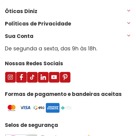
Óticas Diniz
Políticas de Privacidade
Sua Conta
De segunda a sexta, das 9h às 18h.
Nossas Redes Sociais
Formas de pagamento e bandeiras aceitas
Selos de segurança