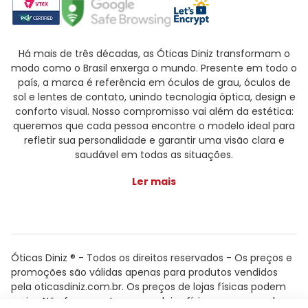
Há mais de três décadas, as Óticas Diniz transformam o
modo como o Brasil enxerga o mundo. Presente em todo o
país, a marca é referência em óculos de grau, óculos de
sol e lentes de contato, unindo tecnologia óptica, design e
conforto visual. Nosso compromisso vai além da estética:
queremos que cada pessoa encontre o modelo ideal para
refletir sua personalidade e garantir uma visão clara e
saudável em todas as situações.
Ler mais
Óticas Diniz ® - Todos os direitos reservados - Os preços e
promoções são válidas apenas para produtos vendidos
pela oticasdiniz.com.br. Os preços de lojas físicas podem
variar. Não fazemos trocas em lojas físicas, apenas pelo