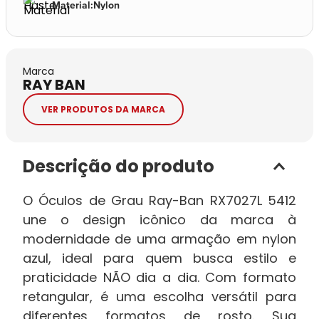
Material
:
Nylon
Marca
RAY BAN
VER PRODUTOS DA MARCA
Descrição do produto
O Óculos de Grau Ray-Ban RX7027L 5412
une o design icônico da marca à
modernidade de uma armação em nylon
azul, ideal para quem busca estilo e
praticidade NÃO dia a dia. Com formato
retangular, é uma escolha versátil para
diferentes formatos de rosto. Sua