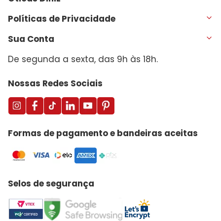
Políticas de Privacidade
Sua Conta
De segunda a sexta, das 9h às 18h.
Nossas Redes Sociais
Formas de pagamento e bandeiras aceitas
Selos de segurança