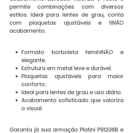
permite combinações com diversos
estilos. Ideal para lentes de grau, conta
com plaquetas ajustáveis e fiNÃO
acabamento.
Formato borboleta feminiNÃO e
elegante.
Estrutura em metal leve e durável.
Plaquetas ajustáveis para maior
conforto.
Ideal para lentes de grau e uso diário.
Acabamento sofisticado que valoriza
o visual.
Garanta já sua armação Platini P91206B e