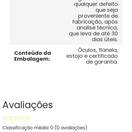
qualquer defeito
que seja
proveniente de
fabricação, após
analise técnica,
que leva de até 30
dias úteis.
Óculos, flanela,
Conteúdo da
estojo e certificado
Embalagem
:
de garantia.
Avaliações
Classificação média: 0
(0 avaliações)