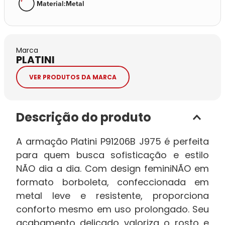
Material
:
Metal
Marca
PLATINI
VER PRODUTOS DA MARCA
Descrição do produto
A armação Platini P91206B J975 é perfeita
para quem busca sofisticação e estilo
NÃO dia a dia. Com design feminiNÃO em
formato borboleta, confeccionada em
metal leve e resistente, proporciona
conforto mesmo em uso prolongado. Seu
acabamento delicado valoriza o rosto e